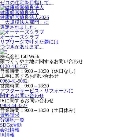
ゼロの住宅を目指して。
健康経営優良法人
健康経営優良法人2026
「大規模法人部門」に
選定されました。
オーナーズクラブ
リブワークで叶えた夢には
つづきがあります。
株式会社 Lib Work
家づくりや土地に関するお問い合わせ
0120-443-557
営業時間：9:00～18:30（休日なし）
工事に関するお問い合わせ
0968-41-5062
営業時間：9:00～18:30
アフターサービス・リフォームに
関するお問い合わせ
IRに関するお問い合わせ
0968-44-3227
営業時間：9:00～18:30（土日休み）
資料請求
分譲地一覧
SDGs活動
会社情報
IR情報