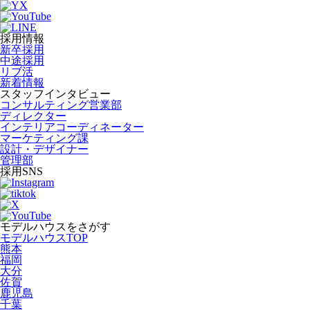
採用情報
新卒採用
中途採用
リブ活
新着情報
スタッフインタビュー
コンサルティング営業部
ディレクター
インテリアコーディネーター
マーケティング課
設計・デザイナー
管理部
採用SNS
モデルハウスをさがす
モデルハウスTOP
熊本
福岡
大分
佐賀
鹿児島
千葉