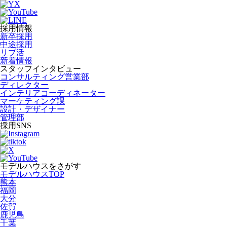
採用情報
新卒採用
中途採用
リブ活
新着情報
スタッフインタビュー
コンサルティング営業部
ディレクター
インテリアコーディネーター
マーケティング課
設計・デザイナー
管理部
採用SNS
モデルハウスをさがす
モデルハウスTOP
熊本
福岡
大分
佐賀
鹿児島
千葉