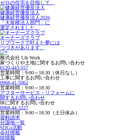
ゼロの住宅を目指して。
健康経営優良法人
健康経営優良法人2026
「大規模法人部門」に
選定されました。
オーナーズクラブ
リブワークで叶えた夢には
つづきがあります。
株式会社 Lib Work
家づくりや土地に関するお問い合わせ
0120-443-557
営業時間：9:00～18:30（休日なし）
工事に関するお問い合わせ
0968-41-5062
営業時間：9:00～18:30
アフターサービス・リフォームに
関するお問い合わせ
IRに関するお問い合わせ
0968-44-3227
営業時間：9:00～18:30（土日休み）
資料請求
分譲地一覧
SDGs活動
会社情報
IR情報