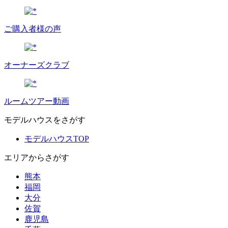
ご購入者様の声
オーナーズクラブ
ルームツアー動画
モデルハウスをさがす
モデルハウスTOP
エリアからさがす
熊本
福岡
大分
佐賀
鹿児島