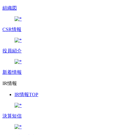
組織図
CSR情報
役員紹介
新着情報
IR情報
IR情報TOP
決算短信