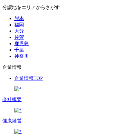
分譲地をエリアからさがす
熊本
福岡
大分
佐賀
鹿児島
千葉
神奈川
企業情報
企業情報TOP
会社概要
健康経営