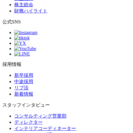
株主総会
財務ハイライト
公式SNS
採用情報
新卒採用
中途採用
リブ活
新着情報
スタッフインタビュー
コンサルティング営業部
ディレクター
インテリアコーディネーター