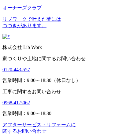
オーナーズクラブ
リブワークで叶えた夢には
つづきがあります。
株式会社 Lib Work
家づくりや土地に関するお問い合わせ
0120-443-557
営業時間：9:00～18:30（休日なし）
工事に関するお問い合わせ
0968-41-5062
営業時間：9:00～18:30
アフターサービス・リフォームに
関するお問い合わせ