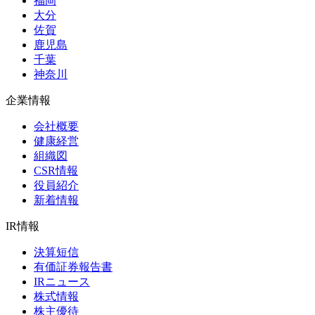
福岡
大分
佐賀
鹿児島
千葉
神奈川
企業情報
会社概要
健康経営
組織図
CSR情報
役員紹介
新着情報
IR情報
決算短信
有価証券報告書
IRニュース
株式情報
株主優待