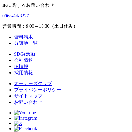
IRに関するお問い合わせ
0968-44-3227
営業時間：9:00～18:30（土日休み）
資料請求
分譲地一覧
SDGs活動
会社情報
IR情報
採用情報
オーナーズクラブ
プライバシーポリシー
サイトマップ
お問い合わせ