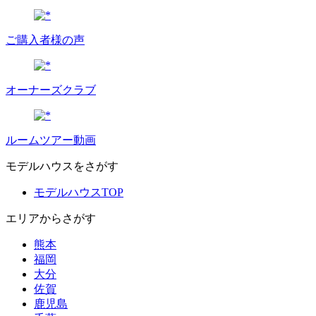
ご購入者様の声
オーナーズクラブ
ルームツアー動画
モデルハウスをさがす
モデルハウスTOP
エリアからさがす
熊本
福岡
大分
佐賀
鹿児島