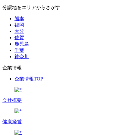
分譲地をエリアからさがす
熊本
福岡
大分
佐賀
鹿児島
千葉
神奈川
企業情報
企業情報TOP
会社概要
健康経営