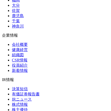
福岡
大分
佐賀
鹿児島
千葉
神奈川
企業情報
会社概要
健康経営
組織図
CSR情報
役員紹介
新着情報
IR情報
決算短信
有価証券報告書
IRニュース
株式情報
株主優待