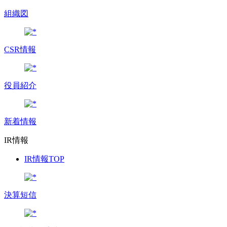
組織図
CSR情報
役員紹介
新着情報
IR情報
IR情報TOP
決算短信