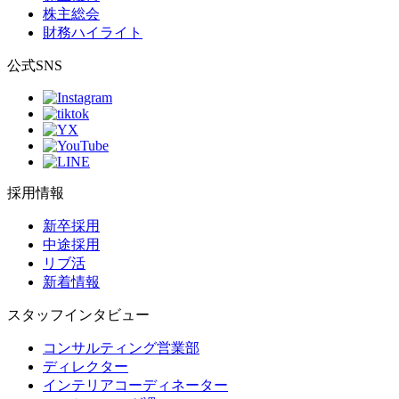
株主総会
財務ハイライト
公式SNS
採用情報
新卒採用
中途採用
リブ活
新着情報
スタッフインタビュー
コンサルティング営業部
ディレクター
インテリアコーディネーター