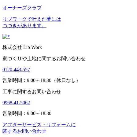
オーナーズクラブ
リブワークで叶えた夢には
つづきがあります。
株式会社 Lib Work
家づくりや土地に関するお問い合わせ
0120-443-557
営業時間：9:00～18:30（休日なし）
工事に関するお問い合わせ
0968-41-5062
営業時間：9:00～18:30
アフターサービス・リフォームに
関するお問い合わせ