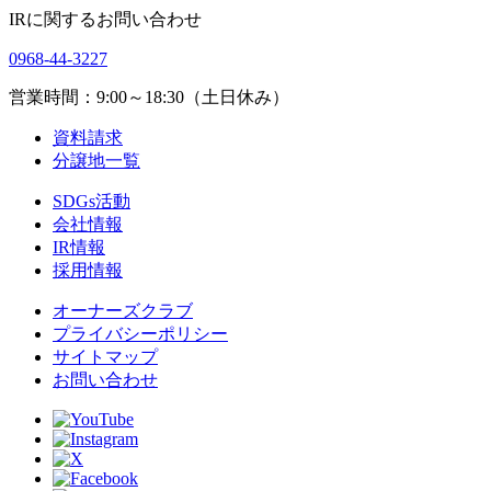
IRに関するお問い合わせ
0968-44-3227
営業時間：9:00～18:30（土日休み）
資料請求
分譲地一覧
SDGs活動
会社情報
IR情報
採用情報
オーナーズクラブ
プライバシーポリシー
サイトマップ
お問い合わせ