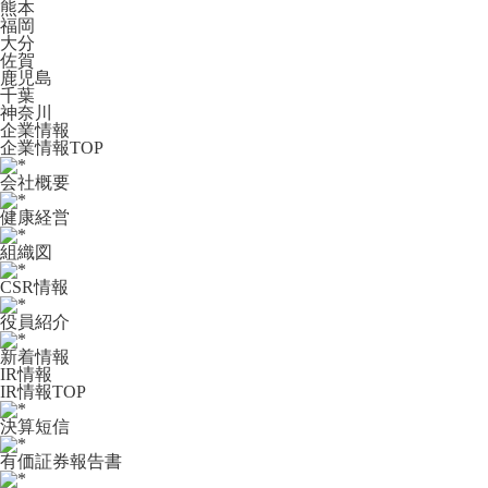
熊本
福岡
大分
佐賀
鹿児島
千葉
神奈川
企業情報
企業情報TOP
会社概要
健康経営
組織図
CSR情報
役員紹介
新着情報
IR情報
IR情報TOP
決算短信
有価証券報告書