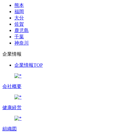
熊本
福岡
大分
佐賀
鹿児島
千葉
神奈川
企業情報
企業情報TOP
会社概要
健康経営
組織図