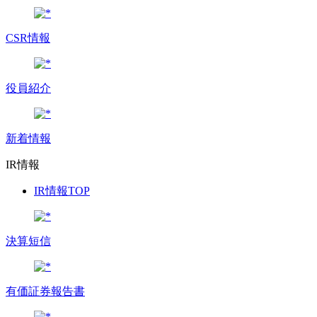
CSR情報
役員紹介
新着情報
IR情報
IR情報TOP
決算短信
有価証券報告書