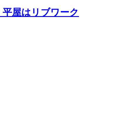
・平屋はリブワーク