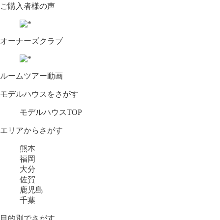
ご購入者様の声
オーナーズクラブ
ルームツアー動画
モデルハウスをさがす
モデルハウスTOP
エリアからさがす
熊本
福岡
大分
佐賀
鹿児島
千葉
目的別でさがす