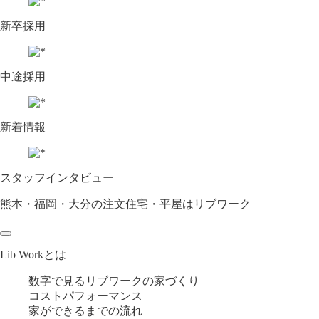
新卒採用
中途採用
新着情報
スタッフインタビュー
熊本・福岡・大分の注文住宅・平屋はリブワーク
Lib Workとは
数字で見るリブワークの家づくり
コストパフォーマンス
家ができるまでの流れ