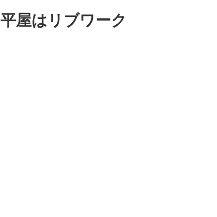
・平屋はリブワーク