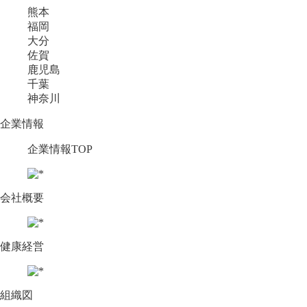
熊本
福岡
大分
佐賀
鹿児島
千葉
神奈川
企業情報
企業情報TOP
会社概要
健康経営
組織図