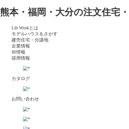
熊本・福岡・大分の注文住宅
Lib Workとは
モデルハウスをさがす
建売住宅・分譲地
企業情報
IR情報
採用情報
カタログ
お問い合わせ