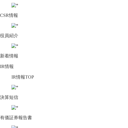
CSR情報
役員紹介
新着情報
IR情報
IR情報TOP
決算短信
有価証券報告書