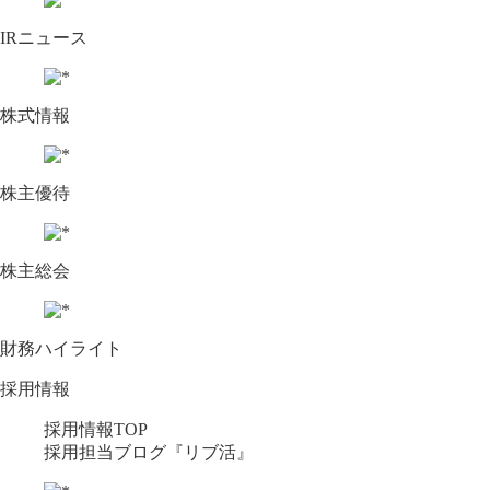
IRニュース
株式情報
株主優待
株主総会
財務ハイライト
採用情報
採用情報TOP
採用担当ブログ『リブ活』