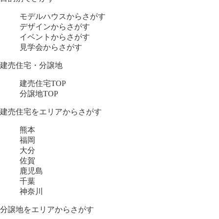
モデルハウスからさがす
デザインからさがす
イベントからさがす
見学会からさがす
建売住宅・分譲地
建売住宅TOP
分譲地TOP
建売住宅をエリアからさがす
熊本
福岡
大分
佐賀
鹿児島
千葉
神奈川
分譲地をエリアからさがす