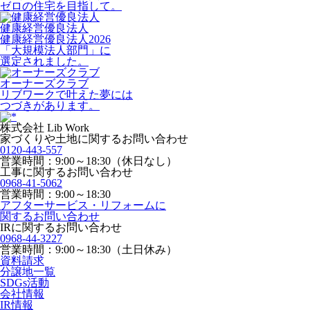
ゼロの住宅を目指して。
健康経営優良法人
健康経営優良法人2026
「大規模法人部門」に
選定されました。
オーナーズクラブ
リブワークで叶えた夢には
つづきがあります。
株式会社 Lib Work
家づくりや土地に関するお問い合わせ
0120-443-557
営業時間：9:00～18:30（休日なし）
工事に関するお問い合わせ
0968-41-5062
営業時間：9:00～18:30
アフターサービス・リフォームに
関するお問い合わせ
IRに関するお問い合わせ
0968-44-3227
営業時間：9:00～18:30（土日休み）
資料請求
分譲地一覧
SDGs活動
会社情報
IR情報