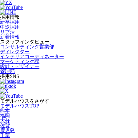
採用情報
新卒採用
中途採用
リブ活
新着情報
スタッフインタビュー
コンサルティング営業部
ディレクター
インテリアコーディネーター
マーケティング課
設計・デザイナー
管理部
採用SNS
モデルハウスをさがす
モデルハウスTOP
熊本
福岡
大分
佐賀
鹿児島
千葉