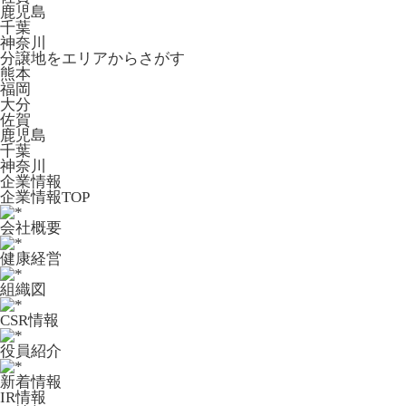
鹿児島
千葉
神奈川
分譲地をエリアからさがす
熊本
福岡
大分
佐賀
鹿児島
千葉
神奈川
企業情報
企業情報TOP
会社概要
健康経営
組織図
CSR情報
役員紹介
新着情報
IR情報