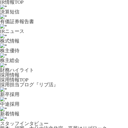
IR情報TOP
決算短信
有価証券報告書
IRニュース
株式情報
株主優待
株主総会
財務ハイライト
採用情報
採用情報TOP
採用担当ブログ『リブ活』
新卒採用
中途採用
新着情報
スタッフインタビュー