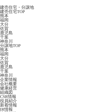
建売住宅・分譲地
建売住宅TOP
熊本
福岡
大分
佐賀
鹿児島
千葉
神奈川
分譲地TOP
熊本
福岡
大分
佐賀
鹿児島
千葉
神奈川
企業情報
会社概要
健康経営
組織図
CSR情報
役員紹介
新着情報
IR情報