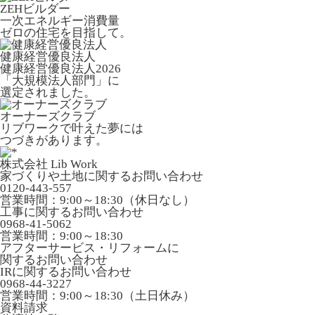
ZEHビルダー
一次エネルギー消費量
ゼロの住宅を目指して。
健康経営優良法人
健康経営優良法人2026
「大規模法人部門」に
選定されました。
オーナーズクラブ
リブワークで叶えた夢には
つづきがあります。
株式会社 Lib Work
家づくりや土地に関するお問い合わせ
0120-443-557
営業時間：9:00～18:30（休日なし）
工事に関するお問い合わせ
0968-41-5062
営業時間：9:00～18:30
アフターサービス・リフォームに
関するお問い合わせ
IRに関するお問い合わせ
0968-44-3227
営業時間：9:00～18:30（土日休み）
資料請求