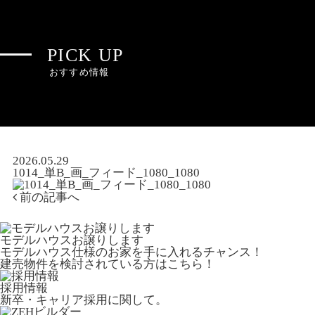
PICK UP
おすすめ情報
2026.05.29
1014_単B_画_フィード_1080_1080
前の記事へ
モデルハウスお譲りします
モデルハウス仕様のお家を手に入れるチャンス！
建売物件を検討されている方はこちら！
採用情報
新卒・キャリア採用に関して。