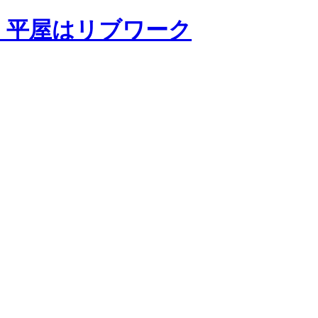
・平屋はリブワーク