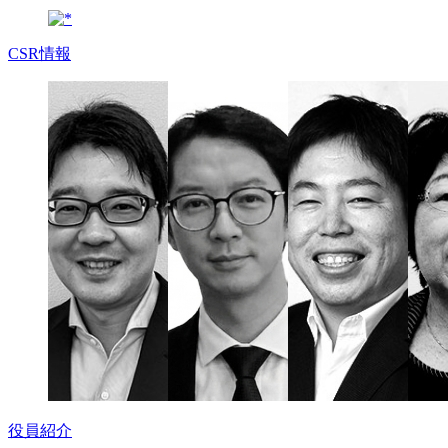
CSR情報
役員紹介