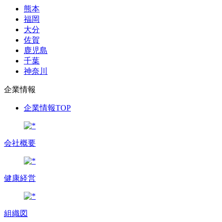
熊本
福岡
大分
佐賀
鹿児島
千葉
神奈川
企業情報
企業情報TOP
会社概要
健康経営
組織図