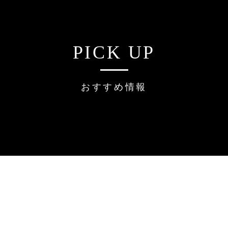
PICK UP
おすすめ情報