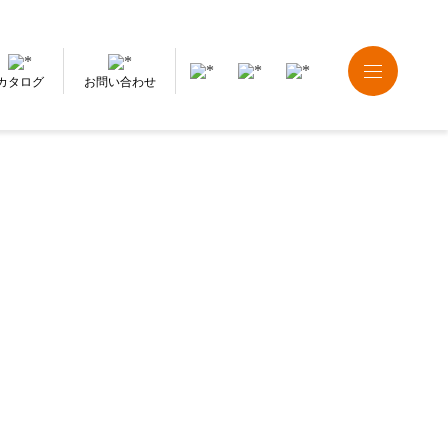
カタログ
お問い合わせ