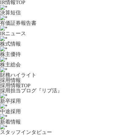
IR情報TOP
決算短信
有価証券報告書
IRニュース
株式情報
株主優待
株主総会
財務ハイライト
採用情報
採用情報TOP
採用担当ブログ『リブ活』
新卒採用
中途採用
新着情報
スタッフインタビュー