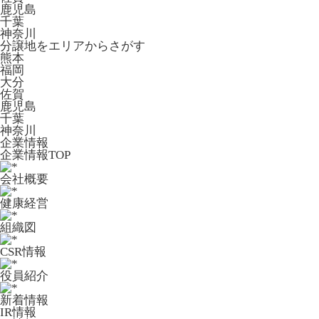
鹿児島
千葉
神奈川
分譲地をエリアからさがす
熊本
福岡
大分
佐賀
鹿児島
千葉
神奈川
企業情報
企業情報TOP
会社概要
健康経営
組織図
CSR情報
役員紹介
新着情報
IR情報