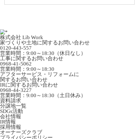
株式会社 Lib Work
家づくりや土地に関するお問い合わせ
0120-443-557
営業時間：9:00～18:30（休日なし）
工事に関するお問い合わせ
0968-41-5062
営業時間：9:00～18:30
アフターサービス・リフォームに
関するお問い合わせ
IRに関するお問い合わせ
0968-44-3227
営業時間：9:00～18:30（土日休み）
資料請求
分譲地一覧
SDGs活動
会社情報
IR情報
採用情報
オーナーズクラブ
プライバシーポリシー