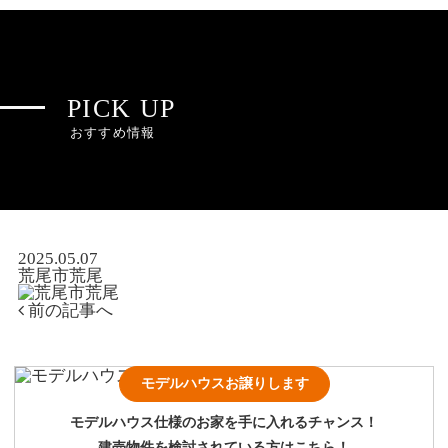
PICK UP
おすすめ情報
2025.05.07
荒尾市荒尾
前の記事へ
モデルハウスお譲りします
モデルハウス仕様のお家を手に入れるチャンス！
建売物件を検討されている方はこちら！