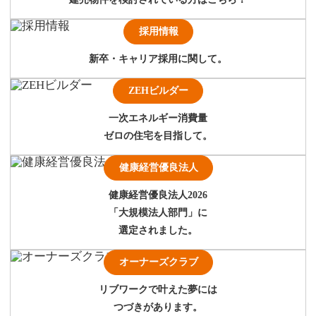
採用情報
新卒・キャリア採用に関して。
ZEHビルダー
一次エネルギー消費量
ゼロの住宅を目指して。
健康経営優良法人
健康経営優良法人2026
「大規模法人部門」に
選定されました。
オーナーズクラブ
リブワークで叶えた夢には
つづきがあります。