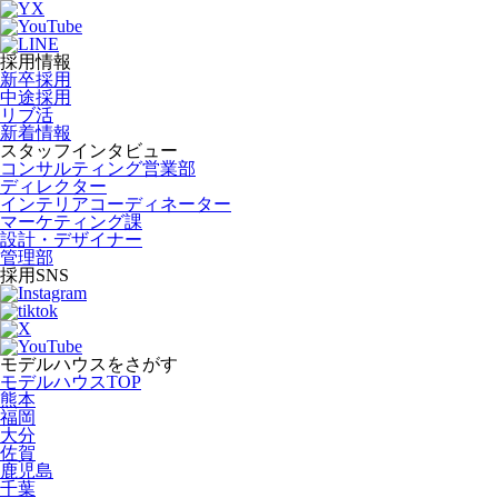
採用情報
新卒採用
中途採用
リブ活
新着情報
スタッフインタビュー
コンサルティング営業部
ディレクター
インテリアコーディネーター
マーケティング課
設計・デザイナー
管理部
採用SNS
モデルハウスをさがす
モデルハウスTOP
熊本
福岡
大分
佐賀
鹿児島
千葉