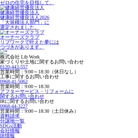
ゼロの住宅を目指して。
健康経営優良法人
健康経営優良法人2026
「大規模法人部門」に
選定されました。
オーナーズクラブ
リブワークで叶えた夢には
つづきがあります。
株式会社 Lib Work
家づくりや土地に関するお問い合わせ
0120-443-557
営業時間：9:00～18:30（休日なし）
工事に関するお問い合わせ
0968-41-5062
営業時間：9:00～18:30
アフターサービス・リフォームに
関するお問い合わせ
IRに関するお問い合わせ
0968-44-3227
営業時間：9:00～18:30（土日休み）
資料請求
分譲地一覧
SDGs活動
会社情報
IR情報