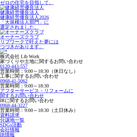
ゼロの住宅を目指して。
健康経営優良法人
健康経営優良法人2026
「大規模法人部門」に
選定されました。
オーナーズクラブ
リブワークで叶えた夢には
つづきがあります。
株式会社 Lib Work
家づくりや土地に関するお問い合わせ
0120-443-557
営業時間：9:00～18:30（休日なし）
工事に関するお問い合わせ
0968-41-5062
営業時間：9:00～18:30
アフターサービス・リフォームに
関するお問い合わせ
IRに関するお問い合わせ
0968-44-3227
営業時間：9:00～18:30（土日休み）
資料請求
分譲地一覧
SDGs活動
会社情報
IR情報