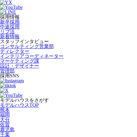
採用情報
新卒採用
中途採用
リブ活
新着情報
スタッフインタビュー
コンサルティング営業部
ディレクター
インテリアコーディネーター
マーケティング課
設計・デザイナー
管理部
採用SNS
モデルハウスをさがす
モデルハウスTOP
熊本
福岡
大分
佐賀
鹿児島
千葉