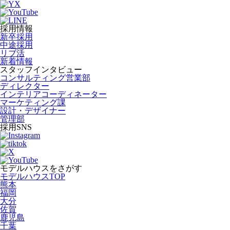
採用情報
新卒採用
中途採用
リブ活
新着情報
スタッフインタビュー
コンサルティング営業部
ディレクター
インテリアコーディネーター
マーケティング課
設計・デザイナー
管理部
採用SNS
モデルハウスをさがす
モデルハウスTOP
熊本
福岡
大分
佐賀
鹿児島
千葉