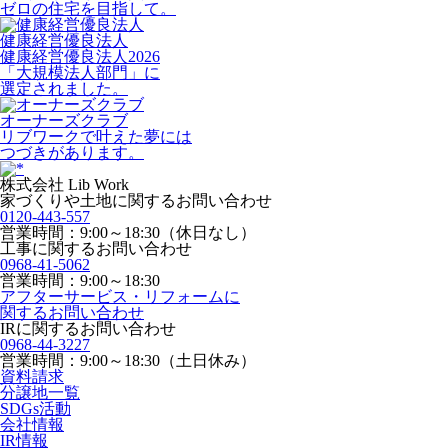
ゼロの住宅を目指して。
健康経営優良法人
健康経営優良法人2026
「大規模法人部門」に
選定されました。
オーナーズクラブ
リブワークで叶えた夢には
つづきがあります。
株式会社 Lib Work
家づくりや土地に関するお問い合わせ
0120-443-557
営業時間：9:00～18:30（休日なし）
工事に関するお問い合わせ
0968-41-5062
営業時間：9:00～18:30
アフターサービス・リフォームに
関するお問い合わせ
IRに関するお問い合わせ
0968-44-3227
営業時間：9:00～18:30（土日休み）
資料請求
分譲地一覧
SDGs活動
会社情報
IR情報