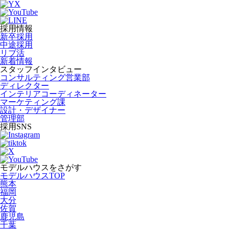
採用情報
新卒採用
中途採用
リブ活
新着情報
スタッフインタビュー
コンサルティング営業部
ディレクター
インテリアコーディネーター
マーケティング課
設計・デザイナー
管理部
採用SNS
モデルハウスをさがす
モデルハウスTOP
熊本
福岡
大分
佐賀
鹿児島
千葉