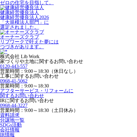
ゼロの住宅を目指して。
健康経営優良法人
健康経営優良法人2026
「大規模法人部門」に
選定されました。
オーナーズクラブ
リブワークで叶えた夢には
つづきがあります。
株式会社 Lib Work
家づくりや土地に関するお問い合わせ
0120-443-557
営業時間：9:00～18:30（休日なし）
工事に関するお問い合わせ
0968-41-5062
営業時間：9:00～18:30
アフターサービス・リフォームに
関するお問い合わせ
IRに関するお問い合わせ
0968-44-3227
営業時間：9:00～18:30（土日休み）
資料請求
分譲地一覧
SDGs活動
会社情報
IR情報