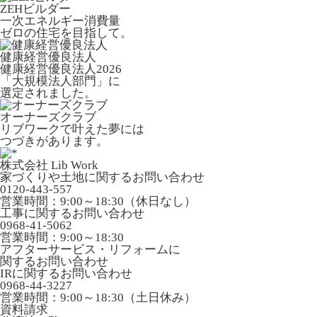
ZEHビルダー
一次エネルギー消費量
ゼロの住宅を目指して。
健康経営優良法人
健康経営優良法人2026
「大規模法人部門」に
選定されました。
オーナーズクラブ
リブワークで叶えた夢には
つづきがあります。
株式会社 Lib Work
家づくりや土地に関するお問い合わせ
0120-443-557
営業時間：9:00～18:30（休日なし）
工事に関するお問い合わせ
0968-41-5062
営業時間：9:00～18:30
アフターサービス・リフォームに
関するお問い合わせ
IRに関するお問い合わせ
0968-44-3227
営業時間：9:00～18:30（土日休み）
資料請求