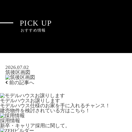
PICK UP
おすすめ情報
2026.07.02
筑後区画図
前の記事へ
モデルハウスお譲りします
モデルハウス仕様のお家を手に入れるチャンス！
建売物件を検討されている方はこちら！
採用情報
新卒・キャリア採用に関して。