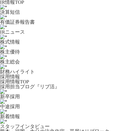
IR情報TOP
決算短信
有価証券報告書
IRニュース
株式情報
株主優待
株主総会
財務ハイライト
採用情報
採用情報TOP
採用担当ブログ『リブ活』
新卒採用
中途採用
新着情報
スタッフインタビュー