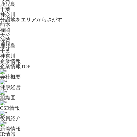
鹿児島
千葉
神奈川
分譲地をエリアからさがす
熊本
福岡
大分
佐賀
鹿児島
千葉
神奈川
企業情報
企業情報TOP
会社概要
健康経営
組織図
CSR情報
役員紹介
新着情報
IR情報