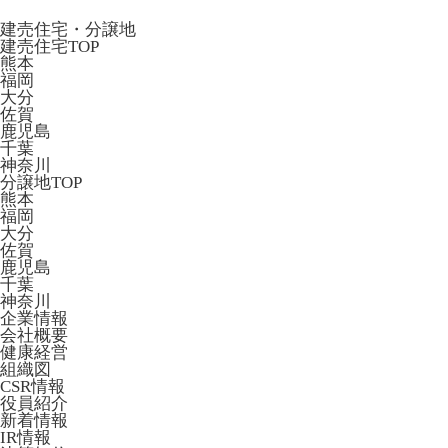
建売住宅・分譲地
建売住宅TOP
熊本
福岡
大分
佐賀
鹿児島
千葉
神奈川
分譲地TOP
熊本
福岡
大分
佐賀
鹿児島
千葉
神奈川
企業情報
会社概要
健康経営
組織図
CSR情報
役員紹介
新着情報
IR情報