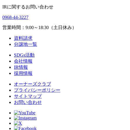
IRに関するお問い合わせ
0968-44-3227
営業時間：9:00～18:30（土日休み）
資料請求
分譲地一覧
SDGs活動
会社情報
IR情報
採用情報
オーナーズクラブ
プライバシーポリシー
サイトマップ
お問い合わせ