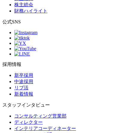
株主総会
財務ハイライト
公式SNS
採用情報
新卒採用
中途採用
リブ活
新着情報
スタッフインタビュー
コンサルティング営業部
ディレクター
インテリアコーディネーター