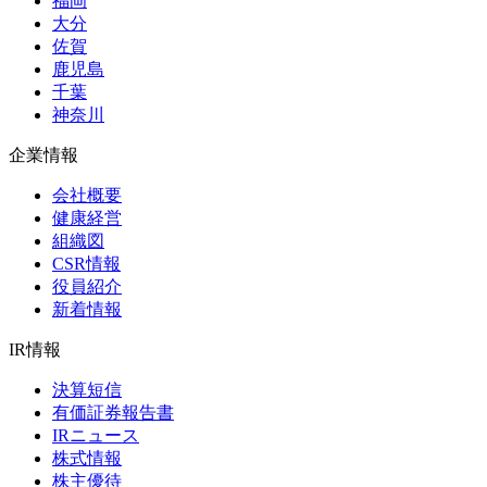
福岡
大分
佐賀
鹿児島
千葉
神奈川
企業情報
会社概要
健康経営
組織図
CSR情報
役員紹介
新着情報
IR情報
決算短信
有価証券報告書
IRニュース
株式情報
株主優待