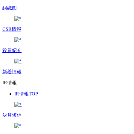
組織図
CSR情報
役員紹介
新着情報
IR情報
IR情報TOP
決算短信