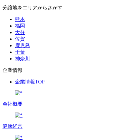
分譲地をエリアからさがす
熊本
福岡
大分
佐賀
鹿児島
千葉
神奈川
企業情報
企業情報TOP
会社概要
健康経営