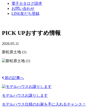
電子カタログ請求
お問い合わせ
LINE友だち登録
PICK UP
おすすめ情報
2026.05.11
新松原土地 (1)
前の記事へ
モデルハウスお譲りします
モデルハウス仕様のお家を手に入れるチャンス！