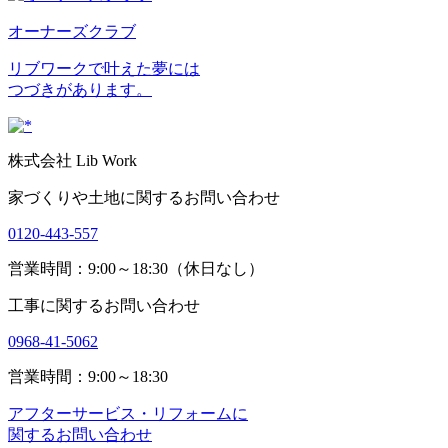
オーナーズクラブ
リブワークで叶えた夢には
つづきがあります。
株式会社 Lib Work
家づくりや土地に関するお問い合わせ
0120-443-557
営業時間：9:00～18:30（休日なし）
工事に関するお問い合わせ
0968-41-5062
営業時間：9:00～18:30
アフターサービス・リフォームに
関するお問い合わせ