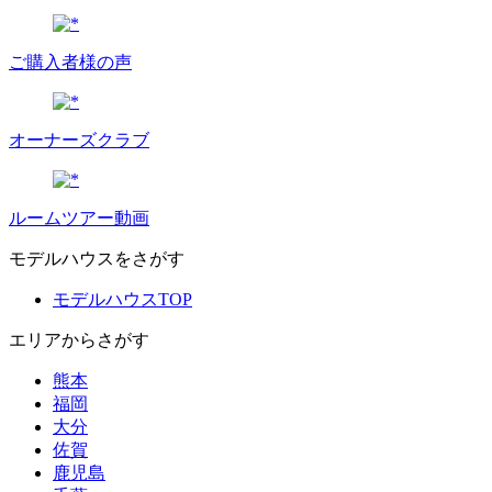
ご購入者様の声
オーナーズクラブ
ルームツアー動画
モデルハウスをさがす
モデルハウスTOP
エリアからさがす
熊本
福岡
大分
佐賀
鹿児島