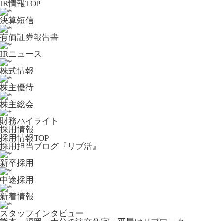
IR情報TOP
決算短信
有価証券報告書
IRニュース
株式情報
株主優待
株主総会
財務ハイライト
採用情報
採用情報TOP
採用担当ブログ『リブ活』
新卒採用
中途採用
新着情報
スタッフインタビュー