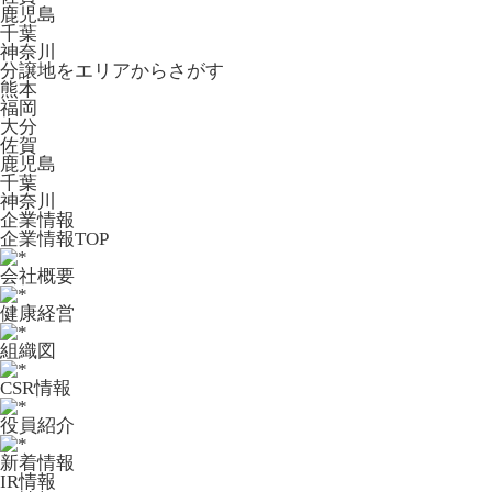
鹿児島
千葉
神奈川
分譲地をエリアからさがす
熊本
福岡
大分
佐賀
鹿児島
千葉
神奈川
企業情報
企業情報TOP
会社概要
健康経営
組織図
CSR情報
役員紹介
新着情報
IR情報