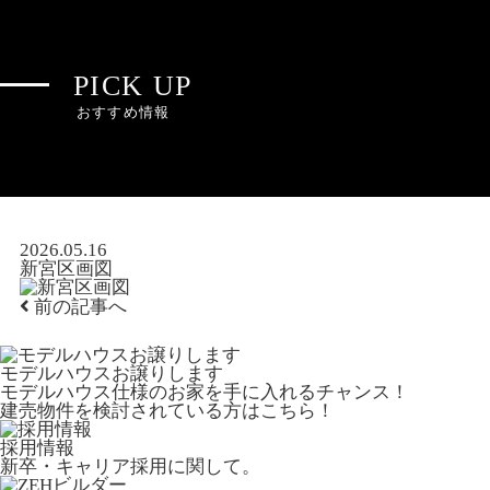
PICK UP
おすすめ情報
2026.05.16
新宮区画図
前の記事へ
モデルハウスお譲りします
モデルハウス仕様のお家を手に入れるチャンス！
建売物件を検討されている方はこちら！
採用情報
新卒・キャリア採用に関して。