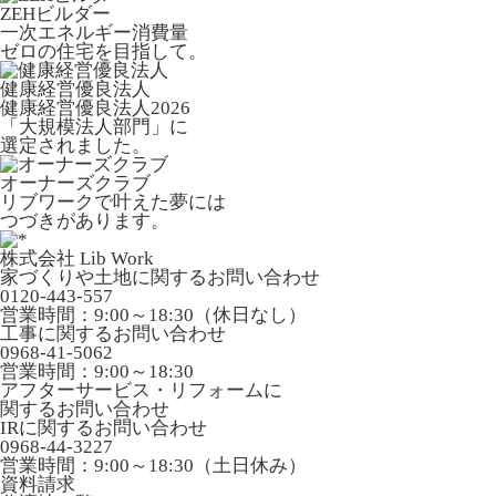
ZEHビルダー
一次エネルギー消費量
ゼロの住宅を目指して。
健康経営優良法人
健康経営優良法人2026
「大規模法人部門」に
選定されました。
オーナーズクラブ
リブワークで叶えた夢には
つづきがあります。
株式会社 Lib Work
家づくりや土地に関するお問い合わせ
0120-443-557
営業時間：9:00～18:30（休日なし）
工事に関するお問い合わせ
0968-41-5062
営業時間：9:00～18:30
アフターサービス・リフォームに
関するお問い合わせ
IRに関するお問い合わせ
0968-44-3227
営業時間：9:00～18:30（土日休み）
資料請求