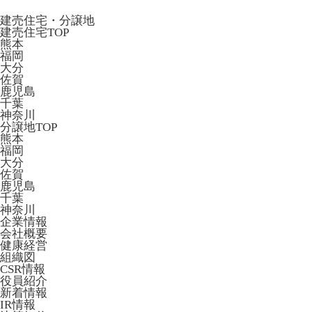
建売住宅・分譲地
建売住宅TOP
熊本
福岡
大分
佐賀
鹿児島
千葉
神奈川
分譲地TOP
熊本
福岡
大分
佐賀
鹿児島
千葉
神奈川
企業情報
会社概要
健康経営
組織図
CSR情報
役員紹介
新着情報
IR情報