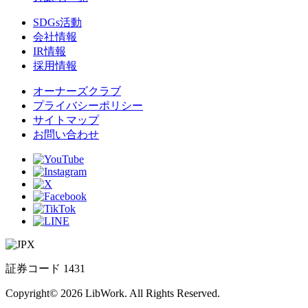
SDGs活動
会社情報
IR情報
採用情報
オーナーズクラブ
プライバシーポリシー
サイトマップ
お問い合わせ
証券コード 1431
Copyright© 2026 LibWork. All Rights Reserved.