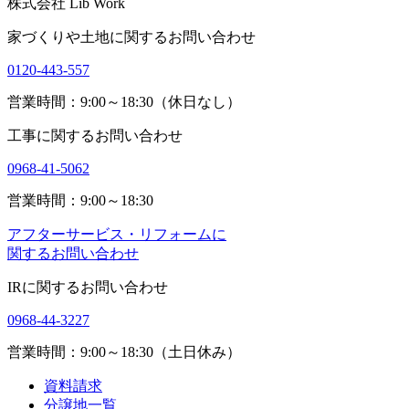
株式会社 Lib Work
家づくりや土地に関するお問い合わせ
0120-443-557
営業時間：9:00～18:30（休日なし）
工事に関するお問い合わせ
0968-41-5062
営業時間：9:00～18:30
アフターサービス・リフォームに
関するお問い合わせ
IRに関するお問い合わせ
0968-44-3227
営業時間：9:00～18:30（土日休み）
資料請求
分譲地一覧