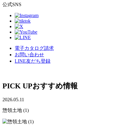
公式SNS
電子カタログ請求
お問い合わせ
LINE友だち登録
PICK UP
おすすめ情報
2026.05.11
惣領土地 (1)