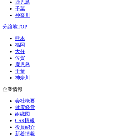
鹿児島
千葉
神奈川
分譲地TOP
熊本
福岡
大分
佐賀
鹿児島
千葉
神奈川
企業情報
会社概要
健康経営
組織図
CSR情報
役員紹介
新着情報