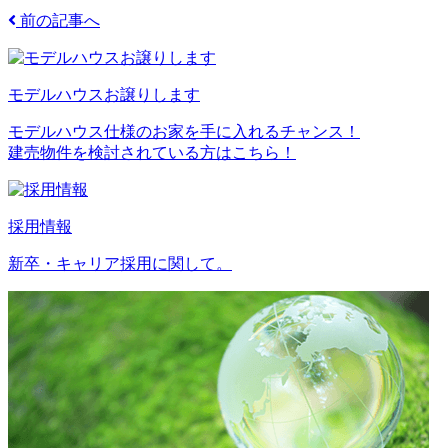
前の記事へ
モデルハウスお譲りします
モデルハウス仕様のお家を手に入れるチャンス！
建売物件を検討されている方はこちら！
採用情報
新卒・キャリア採用に関して。