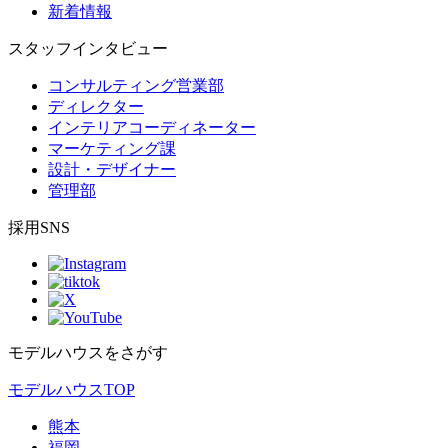
新着情報
スタッフインタビュー
コンサルティング営業部
ディレクター
インテリアコーディネーター
マーケティング課
設計・デザイナー
管理部
採用SNS
モデルハウスをさがす
モデルハウスTOP
熊本
福岡