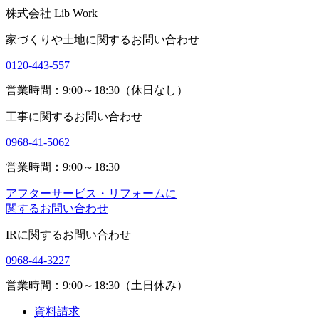
株式会社 Lib Work
家づくりや土地に関するお問い合わせ
0120-443-557
営業時間：9:00～18:30（休日なし）
工事に関するお問い合わせ
0968-41-5062
営業時間：9:00～18:30
アフターサービス・リフォームに
関するお問い合わせ
IRに関するお問い合わせ
0968-44-3227
営業時間：9:00～18:30（土日休み）
資料請求