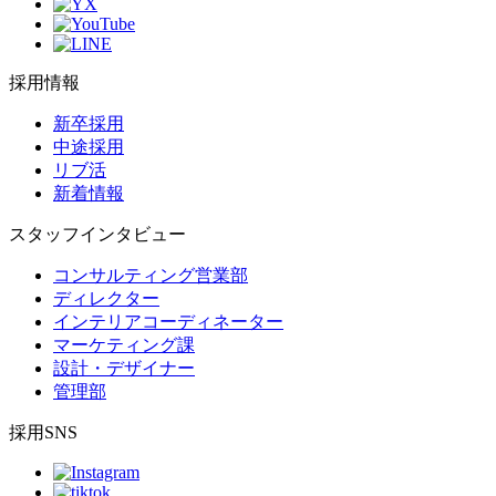
採用情報
新卒採用
中途採用
リブ活
新着情報
スタッフインタビュー
コンサルティング営業部
ディレクター
インテリアコーディネーター
マーケティング課
設計・デザイナー
管理部
採用SNS