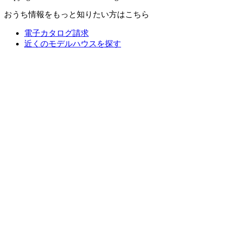
おうち情報をもっと知りたい方はこちら
電子カタログ請求
近くの
モデルハウスを探す