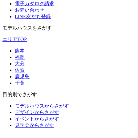
電子カタログ請求
お問い合わせ
LINE友だち登録
モデルハウスをさがす
エリアTOP
熊本
福岡
大分
佐賀
鹿児島
千葉
目的別でさがす
モデルハウスからさがす
デザインからさがす
イベントからさがす
見学会からさがす