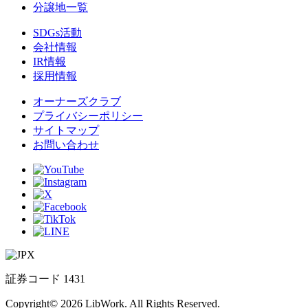
分譲地一覧
SDGs活動
会社情報
IR情報
採用情報
オーナーズクラブ
プライバシーポリシー
サイトマップ
お問い合わせ
証券コード 1431
Copyright© 2026 LibWork. All Rights Reserved.