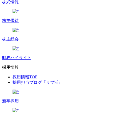
株式情報
株主優待
株主総会
財務ハイライト
採用情報
採用情報TOP
採用担当ブログ『リブ活』
新卒採用