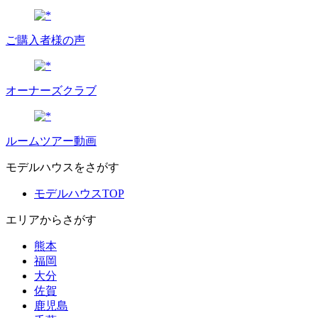
ご購入者様の声
オーナーズクラブ
ルームツアー動画
モデルハウスをさがす
モデルハウスTOP
エリアからさがす
熊本
福岡
大分
佐賀
鹿児島