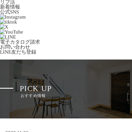
リブ活
新着情報
公式SNS
電子カタログ請求
お問い合わせ
LINE友だち登録
PICK UP
おすすめ情報