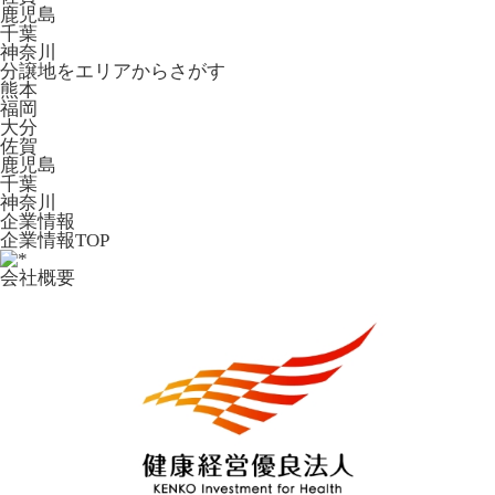
鹿児島
千葉
神奈川
分譲地をエリアからさがす
熊本
福岡
大分
佐賀
鹿児島
千葉
神奈川
企業情報
企業情報TOP
会社概要