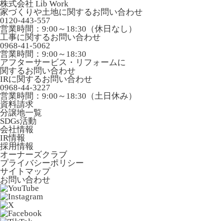
株式会社 Lib Work
家づくりや土地に関するお問い合わせ
0120-443-557
営業時間：9:00～18:30（休日なし）
工事に関するお問い合わせ
0968-41-5062
営業時間：9:00～18:30
アフターサービス・リフォームに
関するお問い合わせ
IRに関するお問い合わせ
0968-44-3227
営業時間：9:00～18:30（土日休み）
資料請求
分譲地一覧
SDGs活動
会社情報
IR情報
採用情報
オーナーズクラブ
プライバシーポリシー
サイトマップ
お問い合わせ