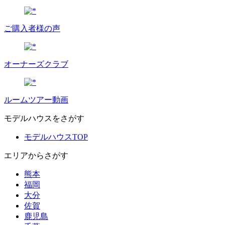
ご購入者様の声
オーナーズクラブ
ルームツアー動画
モデルハウスをさがす
モデルハウスTOP
エリアからさがす
熊本
福岡
大分
佐賀
鹿児島