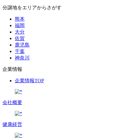
分譲地をエリアからさがす
熊本
福岡
大分
佐賀
鹿児島
千葉
神奈川
企業情報
企業情報TOP
会社概要
健康経営