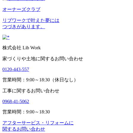
オーナーズクラブ
リブワークで叶えた夢には
つづきがあります。
株式会社 Lib Work
家づくりや土地に関するお問い合わせ
0120-443-557
営業時間：9:00～18:30（休日なし）
工事に関するお問い合わせ
0968-41-5062
営業時間：9:00～18:30
アフターサービス・リフォームに
関するお問い合わせ