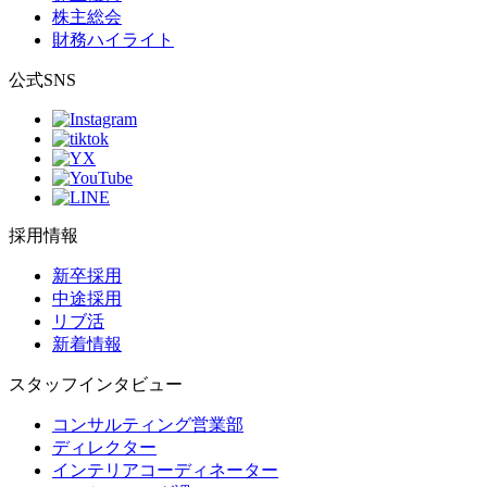
株主総会
財務ハイライト
公式SNS
採用情報
新卒採用
中途採用
リブ活
新着情報
スタッフインタビュー
コンサルティング営業部
ディレクター
インテリアコーディネーター