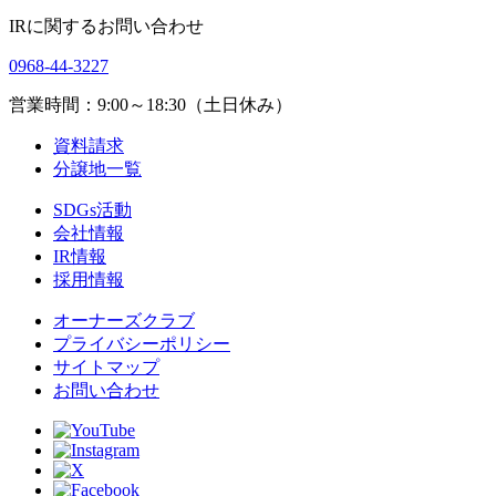
IRに関するお問い合わせ
0968-44-3227
営業時間：9:00～18:30（土日休み）
資料請求
分譲地一覧
SDGs活動
会社情報
IR情報
採用情報
オーナーズクラブ
プライバシーポリシー
サイトマップ
お問い合わせ