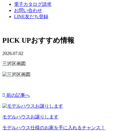
電子カタログ請求
お問い合わせ
LINE友だち登録
PICK UP
おすすめ情報
2026.07.02
三沢区画図
前の記事へ
モデルハウスお譲りします
モデルハウス仕様のお家を手に入れるチャンス！