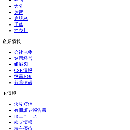
福岡
大分
佐賀
鹿児島
千葉
神奈川
企業情報
会社概要
健康経営
組織図
CSR情報
役員紹介
新着情報
IR情報
決算短信
有価証券報告書
IRニュース
株式情報
株主優待