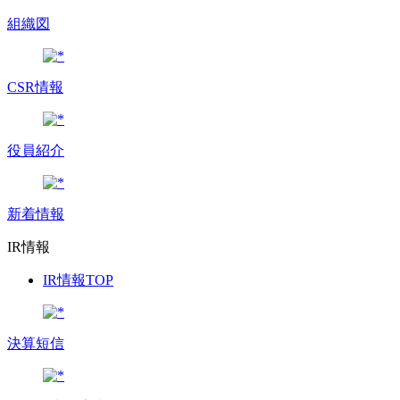
組織図
CSR情報
役員紹介
新着情報
IR情報
IR情報TOP
決算短信