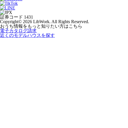
証券コード 1431
Copyright© 2026 LibWork. All Rights Reserved.
おうち情報をもっと知りたい方はこちら
電子カタログ請求
近くの
モデルハウスを探す