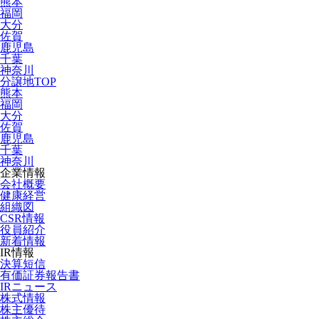
熊本
福岡
大分
佐賀
鹿児島
千葉
神奈川
分譲地TOP
熊本
福岡
大分
佐賀
鹿児島
千葉
神奈川
企業情報
会社概要
健康経営
組織図
CSR情報
役員紹介
新着情報
IR情報
決算短信
有価証券報告書
IRニュース
株式情報
株主優待