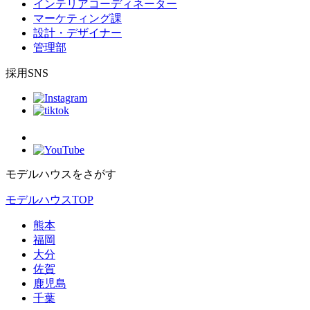
インテリアコーディネーター
マーケティング課
設計・デザイナー
管理部
採用SNS
モデルハウスをさがす
モデルハウスTOP
熊本
福岡
大分
佐賀
鹿児島
千葉