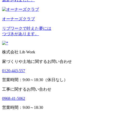
オーナーズクラブ
リブワークで叶えた夢には
つづきがあります。
株式会社 Lib Work
家づくりや土地に関するお問い合わせ
0120-443-557
営業時間：9:00～18:30（休日なし）
工事に関するお問い合わせ
0968-41-5062
営業時間：9:00～18:30