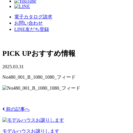
電子カタログ請求
お問い合わせ
LINE友だち登録
PICK UP
おすすめ情報
2025.03.31
No480_001_B_1080_1080_フィード
前の記事へ
モデルハウスお譲りします