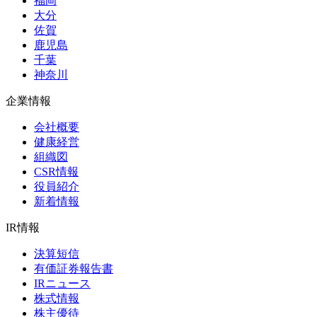
福岡
大分
佐賀
鹿児島
千葉
神奈川
企業情報
会社概要
健康経営
組織図
CSR情報
役員紹介
新着情報
IR情報
決算短信
有価証券報告書
IRニュース
株式情報
株主優待