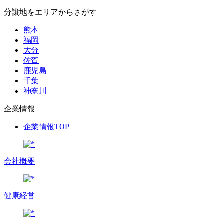
分譲地をエリアからさがす
熊本
福岡
大分
佐賀
鹿児島
千葉
神奈川
企業情報
企業情報TOP
会社概要
健康経営