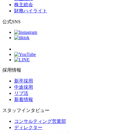
株主総会
財務ハイライト
公式SNS
採用情報
新卒採用
中途採用
リブ活
新着情報
スタッフインタビュー
コンサルティング営業部
ディレクター