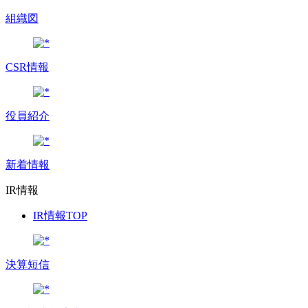
組織図
CSR情報
役員紹介
新着情報
IR情報
IR情報TOP
決算短信