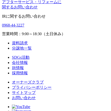
アフターサービス・リフォームに
関するお問い合わせ
IRに関するお問い合わせ
0968-44-3227
営業時間：9:00～18:30（土日休み）
資料請求
分譲地一覧
SDGs活動
会社情報
IR情報
採用情報
オーナーズクラブ
プライバシーポリシー
サイトマップ
お問い合わせ