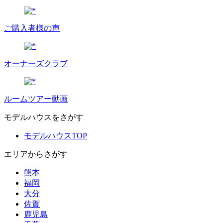
ご購入者様の声
オーナーズクラブ
ルームツアー動画
モデルハウスをさがす
モデルハウスTOP
エリアからさがす
熊本
福岡
大分
佐賀
鹿児島